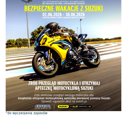
*do wyczerpania zapasów